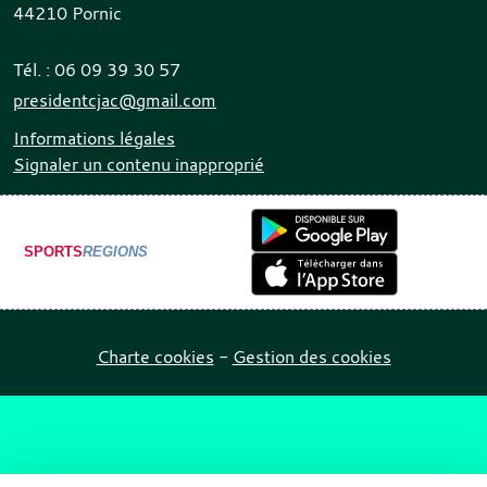
44210
Pornic
Tél. :
06 09 39 30 57
presidentcjac@gmail.com
Informations légales
Signaler un contenu inapproprié
SPORTS
REGIONS
Charte cookies
Gestion des cookies