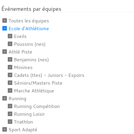
Événements par équipes
Toutes les équipes
Ecole d'Athlétisme
Eveils
Poussins (nes)
Athlé Piste
Benjamins (nes)
Minimes
Cadets (ttes) - Juniors - Espoirs
Séniors/Masters Piste
Marche Athlétique
Running
Running Compétition
Running Loisir
Triathlon
Sport Adapté