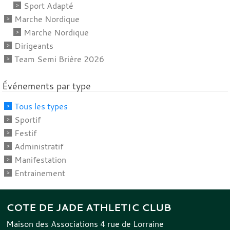
Sport Adapté
Marche Nordique
Marche Nordique
Dirigeants
Team Semi Brière 2026
Événements par type
Tous les types
Sportif
Festif
Administratif
Manifestation
Entrainement
COTE DE JADE ATHLETIC CLUB
Maison des Associations 4 rue de Lorraine