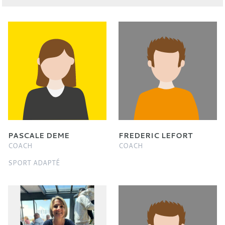
PASCALE DEME
FREDERIC LEFORT
COACH
COACH
SPORT ADAPTÉ