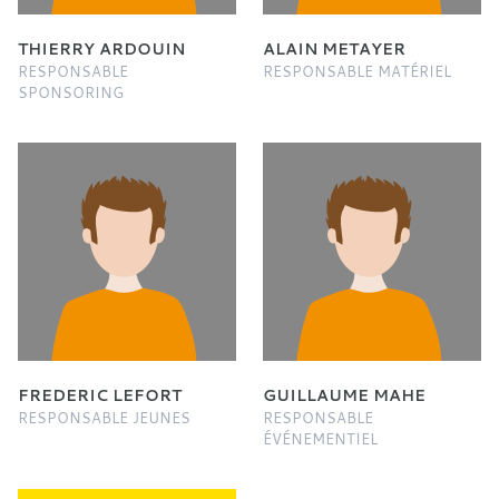
THIERRY ARDOUIN
ALAIN METAYER
RESPONSABLE
RESPONSABLE MATÉRIEL
SPONSORING
FREDERIC LEFORT
GUILLAUME MAHE
RESPONSABLE JEUNES
RESPONSABLE
ÉVÉNEMENTIEL