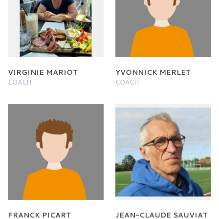
VIRGINIE MARIOT
YVONNICK MERLET
COACH
COACH
FRANCK PICART
JEAN-CLAUDE SAUVIAT