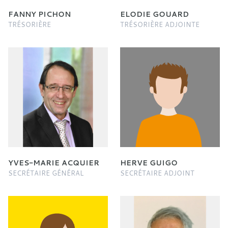
FANNY PICHON
ELODIE GOUARD
TRÉSORIÈRE
TRÉSORIÈRE ADJOINTE
YVES-MARIE ACQUIER
HERVE GUIGO
SECRÉTAIRE GÉNÉRAL
SECRÉTAIRE ADJOINT