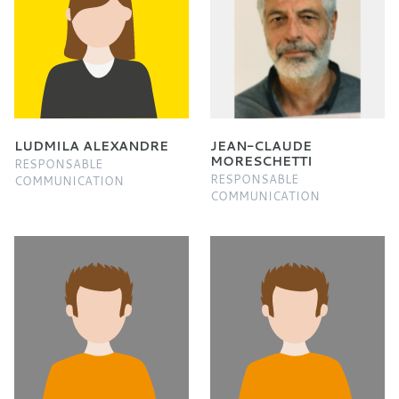
LUDMILA ALEXANDRE
JEAN-CLAUDE
MORESCHETTI
RESPONSABLE
RESPONSABLE
COMMUNICATION
COMMUNICATION