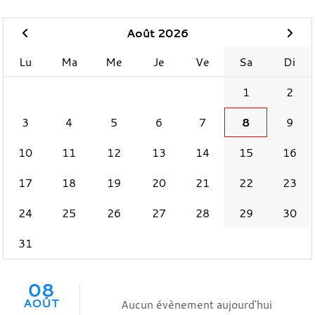
Août 2026
Lu
Ma
Me
Je
Ve
Sa
Di
1
2
3
4
5
6
7
8
9
10
11
12
13
14
15
16
17
18
19
20
21
22
23
24
25
26
27
28
29
30
31
08
AOÛT
Aucun évènement aujourd'hui