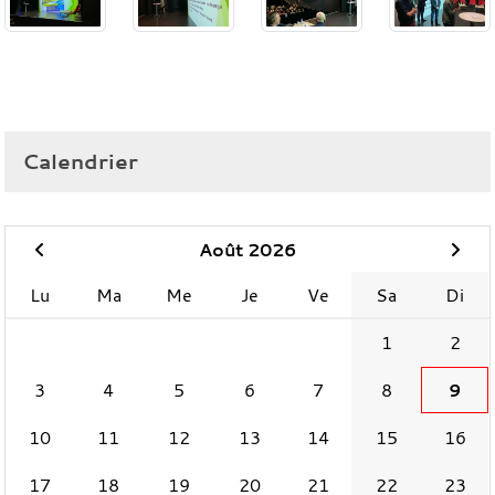
Calendrier
Août 2026
Lu
Ma
Me
Je
Ve
Sa
Di
1
2
3
4
5
6
7
8
9
10
11
12
13
14
15
16
17
18
19
20
21
22
23