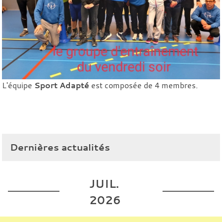
L'équipe
Sport Adapté
est composée de 4 membres.
Dernières actualités
JUIL.
2026