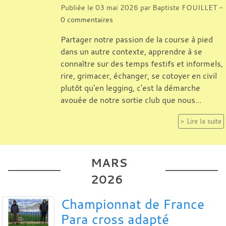
Publiée le
03 mai 2026
par
Baptiste FOUILLET
-
0
commentaires
Partager notre passion de la course à pied
dans un autre contexte, apprendre à se
connaître sur des temps festifs et informels,
rire, grimacer, échanger, se cotoyer en civil
plutôt qu'en legging, c'est la démarche
avouée de notre sortie club que nous...
Lire la suite
MARS
2026
Championnat de France
Para cross adapté