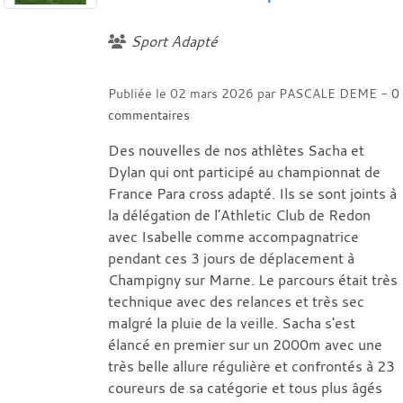
Sport Adapté
Publiée le
02 mars 2026
par
PASCALE DEME
-
0
commentaires
Des nouvelles de nos athlètes Sacha et
Dylan qui ont participé au championnat de
France Para cross adapté. Ils se sont joints à
la délégation de l'Athletic Club de Redon
avec Isabelle comme accompagnatrice
pendant ces 3 jours de déplacement à
Champigny sur Marne. Le parcours était très
technique avec des relances et très sec
malgré la pluie de la veille. Sacha s'est
élancé en premier sur un 2000m avec une
très belle allure régulière et confrontés à 23
coureurs de sa catégorie et tous plus âgés