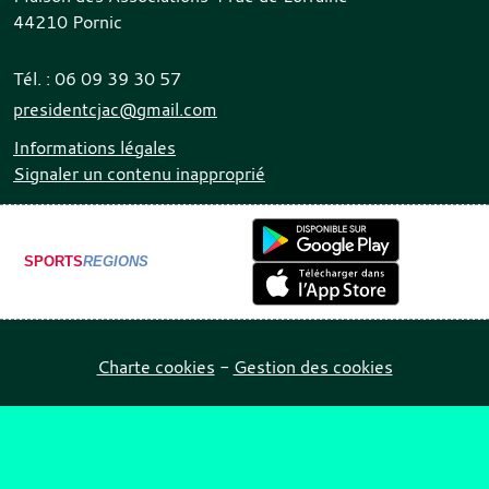
44210
Pornic
Tél. :
06 09 39 30 57
presidentcjac@gmail.com
Informations légales
Signaler un contenu inapproprié
SPORTS
REGIONS
Charte cookies
Gestion des cookies