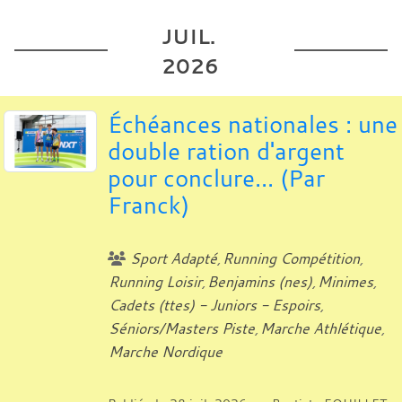
JUIL.
2026
Échéances nationales : une
double ration d'argent
pour conclure... (Par
Franck)
Sport Adapté
Running Compétition
Running Loisir
Benjamins (nes)
Minimes
Cadets (ttes) - Juniors - Espoirs
Séniors/Masters Piste
Marche Athlétique
Marche Nordique