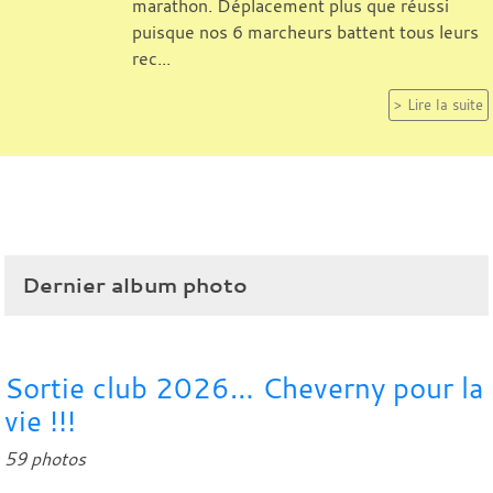
marathon. Déplacement plus que réussi
puisque nos 6 marcheurs battent tous leurs
rec...
Lire la suite
Dernier album photo
Sortie club 2026… Cheverny pour la
vie !!!
59 photos