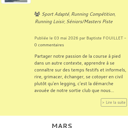
Sport Adapté
Running Compétition
Running Loisir
Séniors/Masters Piste
Publiée le
03 mai 2026
par
Baptiste FOUILLET
-
0
commentaires
Partager notre passion de la course à pied
dans un autre contexte, apprendre à se
connaître sur des temps festifs et informels,
rire, grimacer, échanger, se cotoyer en civil
plutôt qu'en legging, c'est la démarche
avouée de notre sortie club que nous...
Lire la suite
MARS