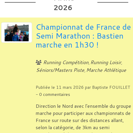
2026
Championnat de France de
Semi Marathon : Bastien
marche en 1h30 !
Running Compétition
Running Loisir
Séniors/Masters Piste
Marche Athlétique
Publiée le
11 mars 2026
par
Baptiste FOUILLET
-
0
commentaires
Direction le Nord avec l'ensemble du groupe
marche pour participer aux championnats de
France sur route sur des distances allant,
selon la catégorie, de 3km au semi