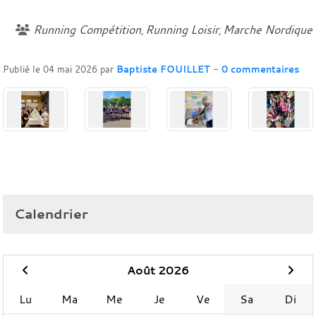
Running Compétition
Running Loisir
Marche Nordique
Publié le
04 mai 2026
par
Baptiste FOUILLET
-
0
commentaires
Calendrier
Août 2026
Lu
Ma
Me
Je
Ve
Sa
Di